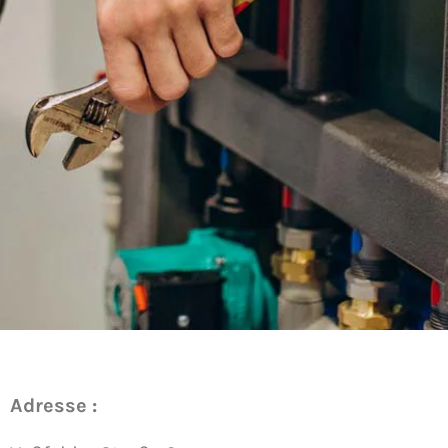
Adresse :