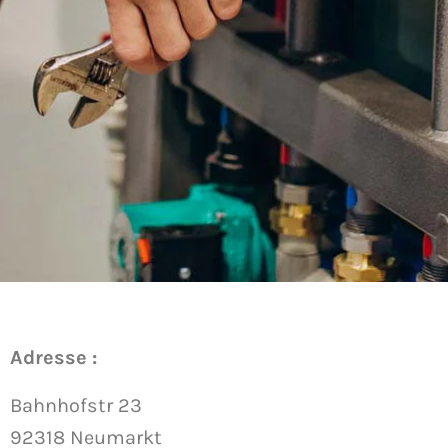
Adresse :
Bahnhofstr 23
92318 Neumarkt