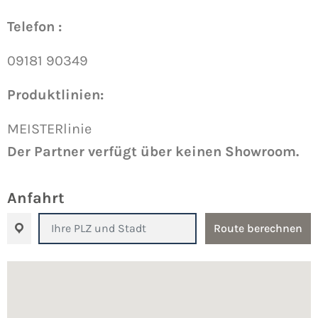
Telefon :
09181 90349
Produktlinien:
MEISTERlinie
Der Partner verfügt über keinen Showroom.
Anfahrt