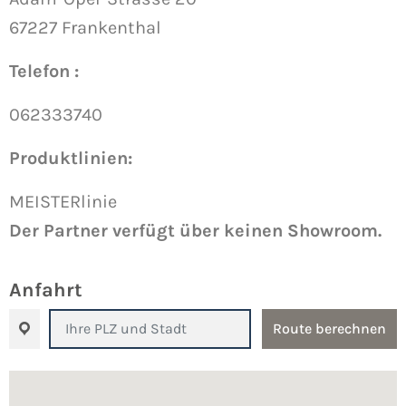
67227 Frankenthal
Telefon :
062333740
Produktlinien:
MEISTERlinie
Der Partner verfügt über keinen Showroom.
Anfahrt