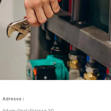
Adresse :
Adam-Opel-Strasse 20