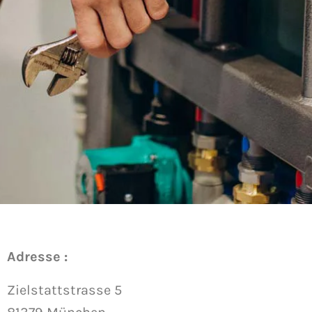
Adresse :
Zielstattstrasse 5