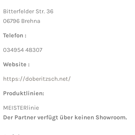
Bitterfelder Str. 36
06796 Brehna
Telefon :
034954 48307
Website :
https://doberitzsch.net/
Produktlinien:
MEISTERlinie
Der Partner verfügt über keinen Showroom.