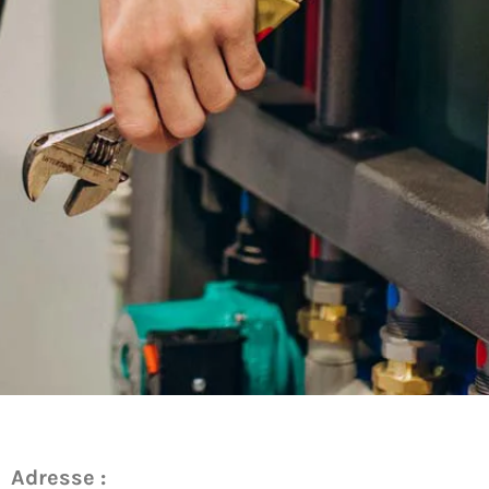
Adresse :