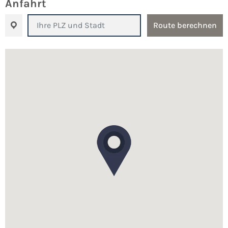
Anfahrt