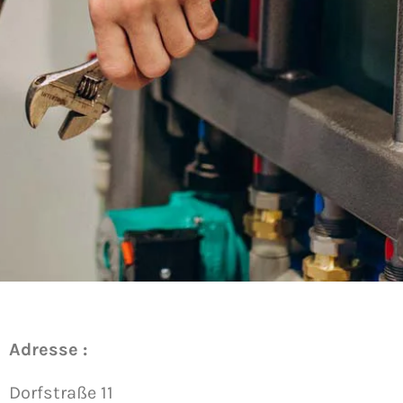
Adresse :
Dorfstraße 11