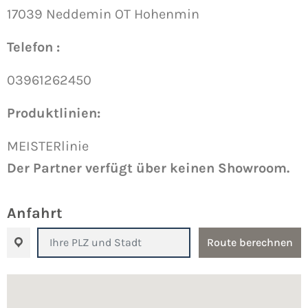
17039 Neddemin OT Hohenmin
Telefon :
03961262450
Produktlinien:
MEISTERlinie
Der Partner verfügt über keinen Showroom.
Anfahrt