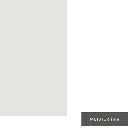
MEISTERlinie