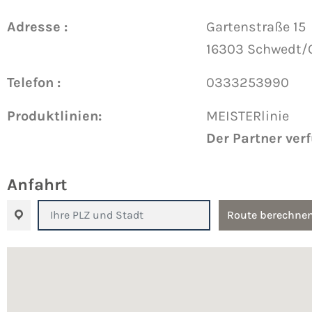
Adresse :
Gartenstraße 15
16303 Schwedt/
Telefon :
0333253990
Produktlinien:
MEISTERlinie
Der Partner ver
Anfahrt