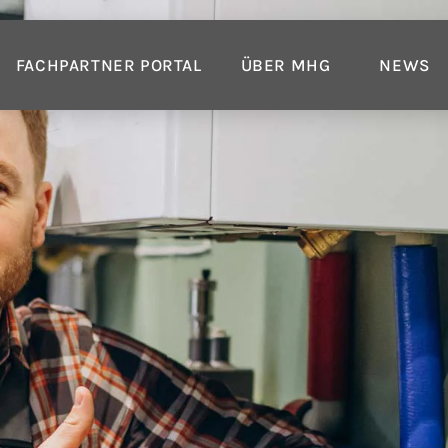
FACHPARTNER PORTAL
ÜBER MHG
NEWS