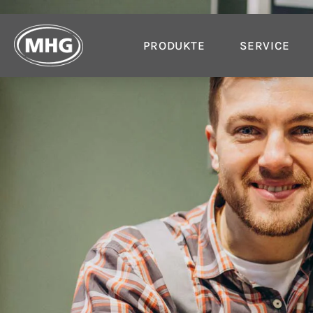
PRODUKTE
SERVICE