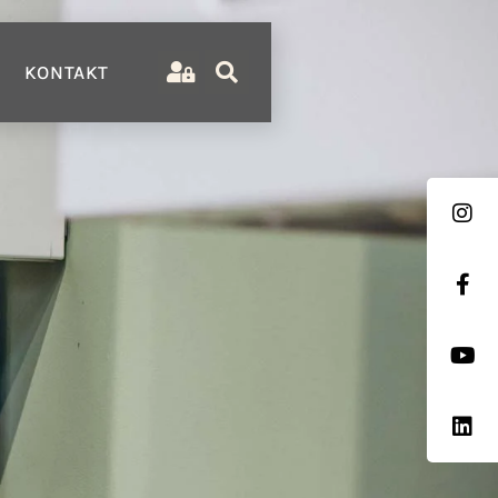
KONTAKT