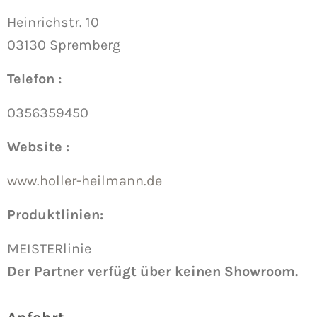
Heinrichstr. 10
03130 Spremberg
Telefon :
0356359450
Website :
www.holler-heilmann.de
Produktlinien:
MEISTERlinie
Der Partner verfügt über keinen Showroom.