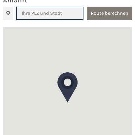
Anfahrt