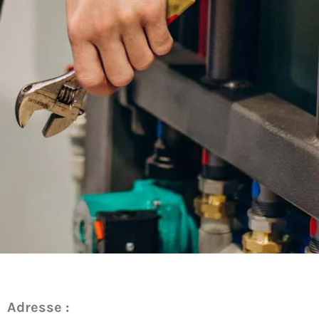
Adresse :