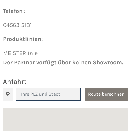
Telefon :
04563 5181
Produktlinien:
MEISTERlinie
Der Partner verfügt über keinen Showroom.
Anfahrt