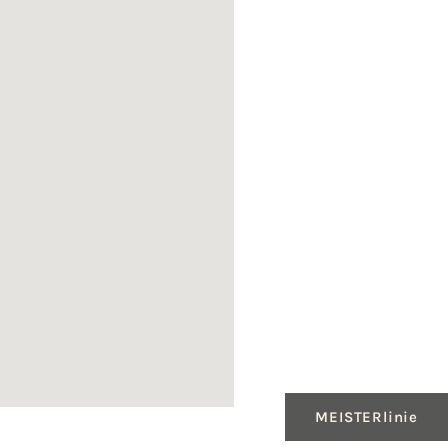
MEISTERlinie