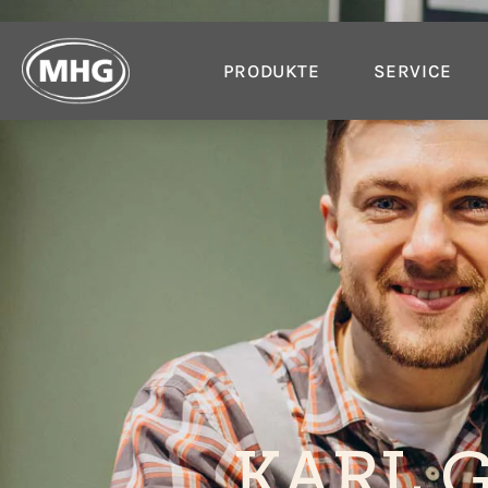
PRODUKTE
SERVICE
KARL 