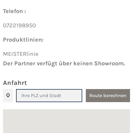
Telefon :
0722198950
Produktlinien:
MEISTERlinie
Der Partner verfügt über keinen Showroom.
Anfahrt