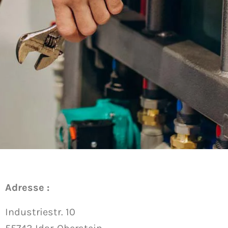
Adresse :
Industriestr. 10