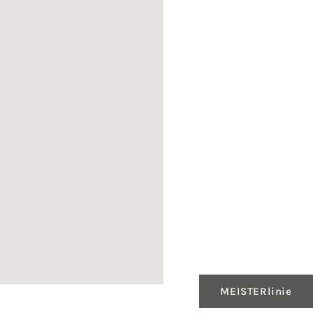
MEISTERlinie