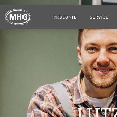
PRODUKTE
SERVICE
LUT