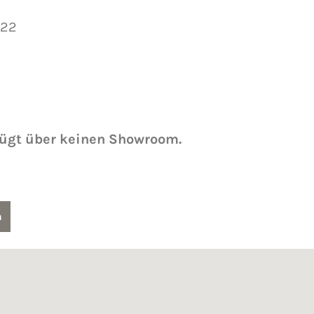
 22
fügt über keinen Showroom.