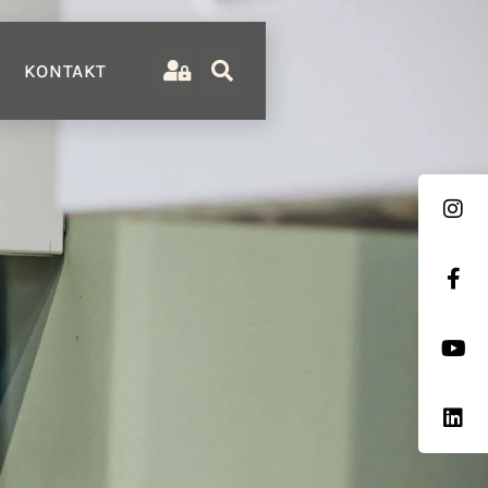
KONTAKT