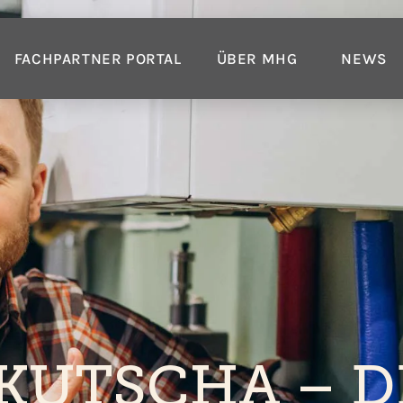
FACHPARTNER PORTAL
ÜBER MHG
NEWS
KUTSCHA – D