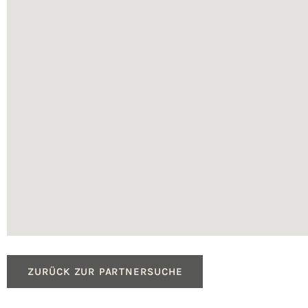
ZURÜCK ZUR PARTNERSUCHE