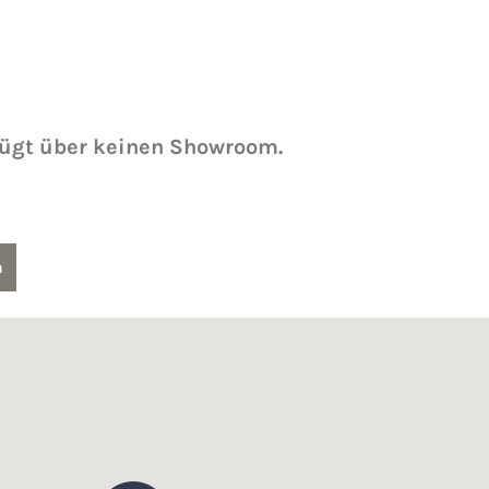
fügt über keinen Showroom.