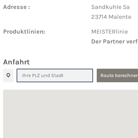
Adresse :
Sandkuhle 5a
23714 Malente
Produktlinien:
MEISTERlinie
Der Partner ver
Anfahrt