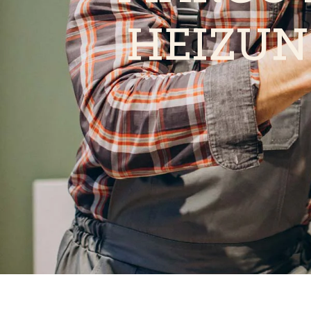
HEIZUN