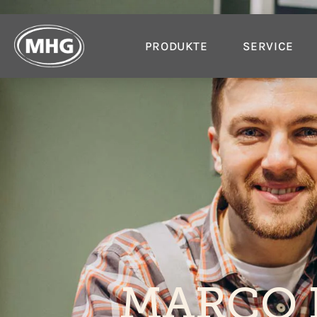
PRODUKTE
SERVICE
MARCO 