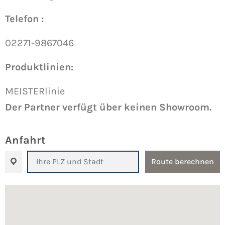
Telefon :
02271-9867046
Produktlinien:
MEISTERlinie
Der Partner verfügt über keinen Showroom.
Anfahrt