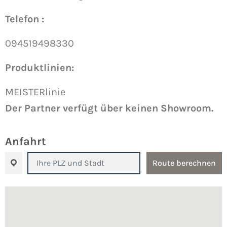
Telefon :
094519498330
Produktlinien:
MEISTERlinie
Der Partner verfügt über keinen Showroom.
Anfahrt