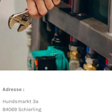
Adresse :
Hundsmarkt 3a
84069 Schierling