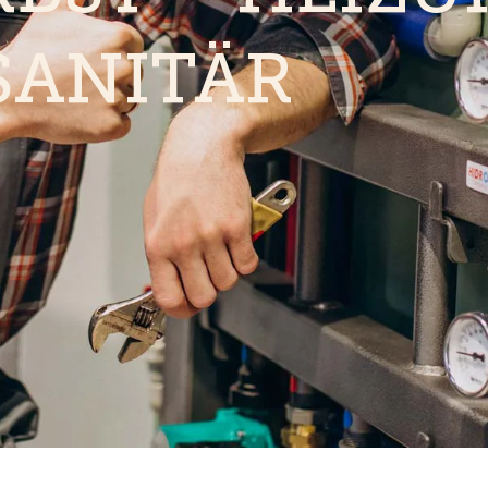
SANITÄR