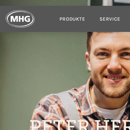
PRODUKTE
SERVICE
PETER HE