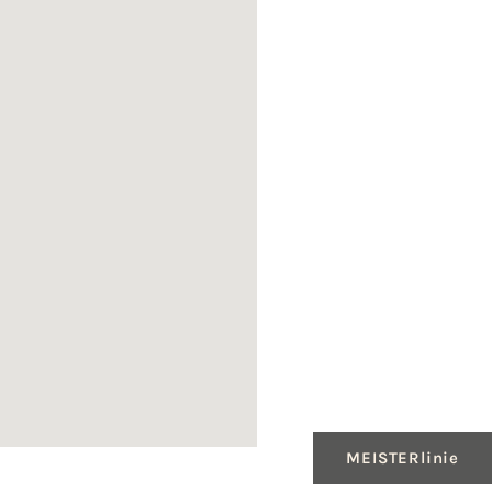
MEISTERlinie