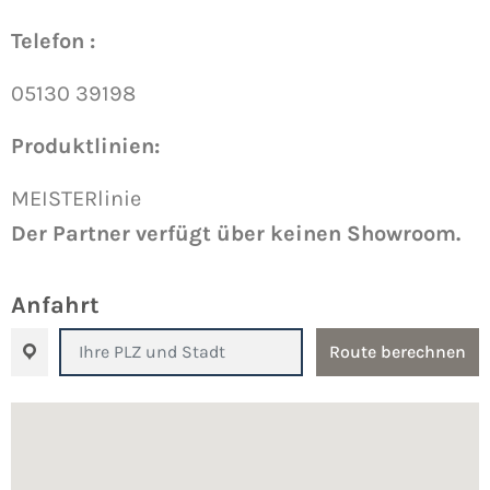
Telefon :
05130 39198
Produktlinien:
MEISTERlinie
Der Partner verfügt über keinen Showroom.
Anfahrt