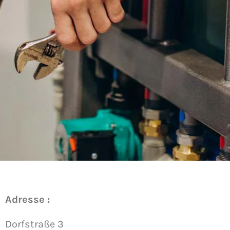
Adresse :
Dorfstraße 3