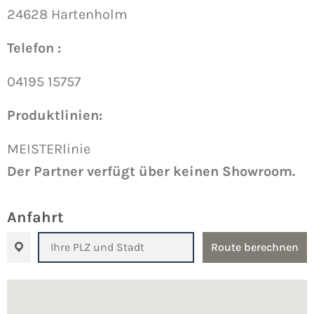
24628 Hartenholm
Telefon :
04195 15757
Produktlinien:
MEISTERlinie
Der Partner verfügt über keinen Showroom.
Anfahrt