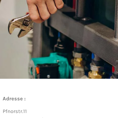
Adresse :
Pfnorstr.11