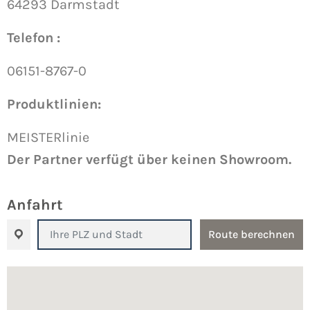
64293 Darmstadt
Telefon :
06151-8767-0
Produktlinien:
MEISTERlinie
Der Partner verfügt über keinen Showroom.
Anfahrt