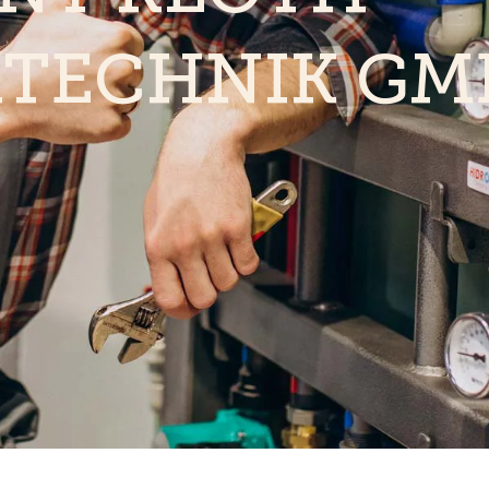
RTECHNIK GM