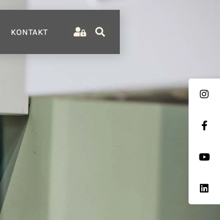
KONTAKT