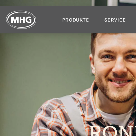
PRODUKTE
SERVICE
RON