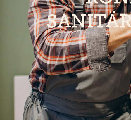
SANITÄ