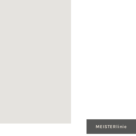
MEISTERlinie