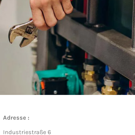
Adresse :
Industriestraße 6