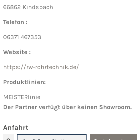
66862 Kindsbach
Telefon :
06371 467353
Website :
https://rw-rohrtechnik.de/
Produktlinien:
MEISTERlinie
Der Partner verfügt über keinen Showroom.
Anfahrt