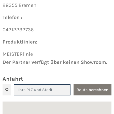
28355 Bremen
Telefon :
04212232736
Produktlinien:
MEISTERlinie
Der Partner verfügt über keinen Showroom.
Anfahrt