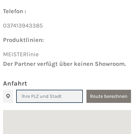
Telefon :
037413943385
Produktlinien:
MEISTERlinie
Der Partner verfügt über keinen Showroom.
Anfahrt