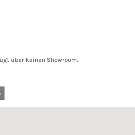
fügt über keinen Showroom.