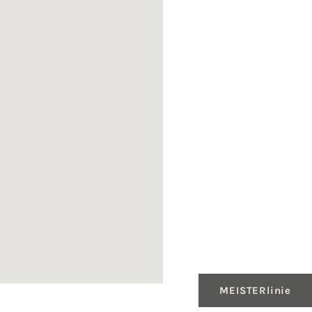
MEISTERlinie