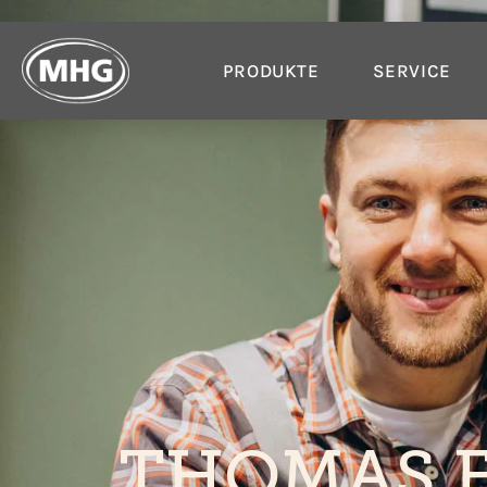
PRODUKTE
SERVICE
THOMAS F