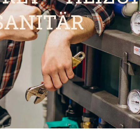
SANITÄR