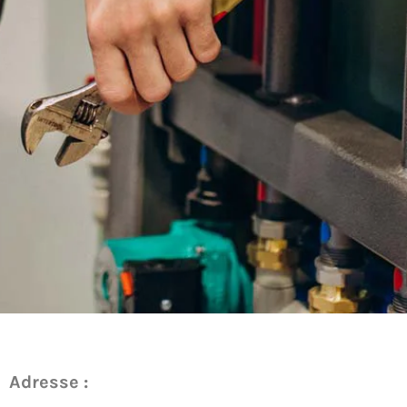
Adresse :