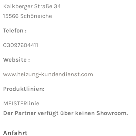
Kalkberger Straße 34
15566 Schöneiche
Telefon :
03097604411
Website :
www.heizung-kundendienst.com
Produktlinien:
MEISTERlinie
Der Partner verfügt über keinen Showroom.
Anfahrt