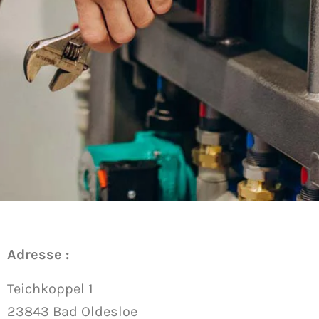
Adresse :
Teichkoppel 1
23843 Bad Oldesloe