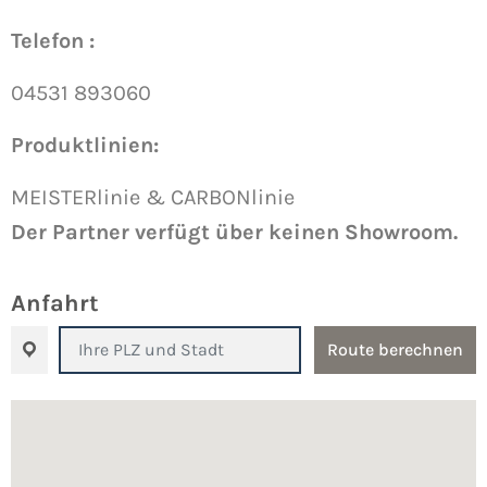
Telefon :
04531 893060
Produktlinien:
MEISTERlinie & CARBONlinie
Der Partner verfügt über keinen Showroom.
Anfahrt