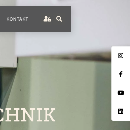
KONTAKT
CHNIK