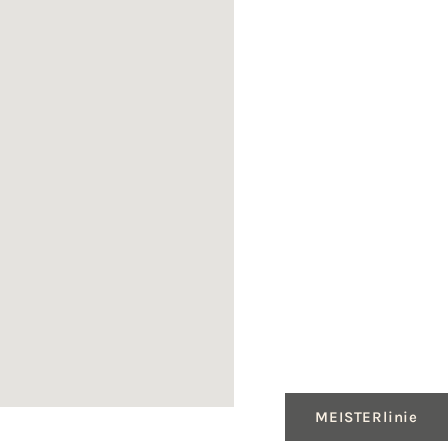
MEISTERlinie