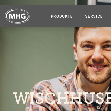
PRODUKTE
SERVICE
WISCHHUSE