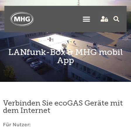
LANfunk-Box & MHG mobil
App
Verbinden Sie ecoGAS Geräte mit
dem Internet
Für Nutzer: