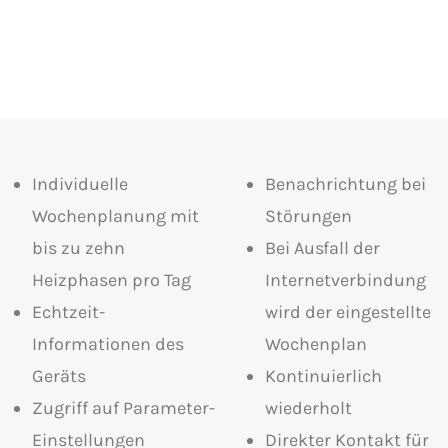
Individuelle
Benachrichtung bei
Wochenplanung mit
Störungen
bis zu zehn
Bei Ausfall der
Heizphasen pro Tag
Internetverbindung
Echtzeit-
wird der eingestellte
Informationen des
Wochenplan
Geräts
Kontinuierlich
Zugriff auf Parameter-
wiederholt
Einstellungen
Direkter Kontakt für