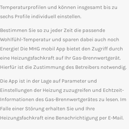
Temperaturprofilen und können insgesamt bis zu
sechs Profile individuell einstellen.
Bestimmen Sie so zu jeder Zeit die passende
Wohlfühl-Temperatur und sparen dabei auch noch
Energie! Die MHG mobil App bietet den Zugriff durch
eine Heizungsfachkraft auf Ihr Gas-Brennwertgerät.
Hierfür ist die Zustimmung des Betreibers notwendig.
Die App ist in der Lage auf Parameter und
Einstellungen der Heizung zuzugreifen und Echtzeit-
Informationen des Gas-Brennwertgerätes zu lesen. Im
Falle einer Störung erhalten Sie und Ihre
Heizungsfachkraft eine Benachrichtigung per E-Mail.