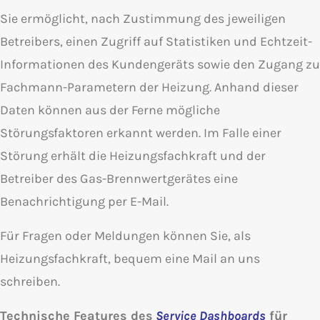
Sie ermöglicht, nach Zustimmung des jeweiligen
Betreibers, einen Zugriff auf Statistiken und Echtzeit-
Informationen des Kundengeräts sowie den Zugang zu
Fachmann-Parametern der Heizung. Anhand dieser
Daten können aus der Ferne mögliche
Störungsfaktoren erkannt werden. Im Falle einer
Störung erhält die Heizungsfachkraft und der
Betreiber des Gas-Brennwertgerätes eine
Benachrichtigung per E-Mail.
Für Fragen oder Meldungen können Sie, als
Heizungsfachkraft, bequem eine Mail an uns
schreiben.
Technische Features des
Service Dashboards
für