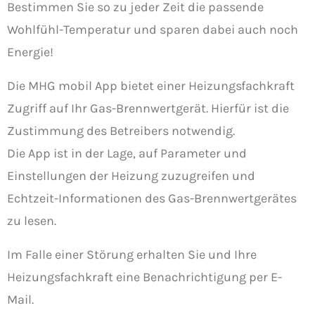
Bestimmen Sie so zu jeder Zeit die passende
Wohlfühl-Temperatur und sparen dabei auch noch
Energie!
Die MHG mobil App bietet einer Heizungsfachkraft
Zugriff auf Ihr Gas-Brennwertgerät. Hierfür ist die
Zustimmung des Betreibers notwendig.
Die App ist in der Lage, auf Parameter und
Einstellungen der Heizung zuzugreifen und
Echtzeit-Informationen des Gas-Brennwertgerätes
zu lesen.
Im Falle einer Störung erhalten Sie und Ihre
Heizungsfachkraft eine Benachrichtigung per E-
Mail.