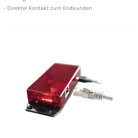
– Direkter Kontakt zum Endkunden