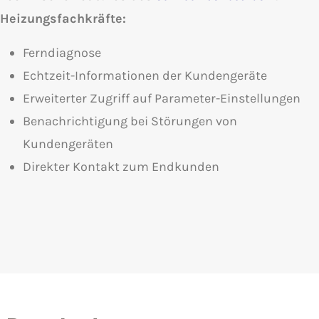
Heizungsfachkräfte:
Ferndiagnose
Echtzeit-Informationen der Kundengeräte
Erweiterter Zugriff auf Parameter-Einstellungen
Benachrichtigung bei Störungen von
Kundengeräten
Direkter Kontakt zum Endkunden