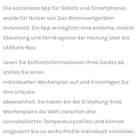
Die kostenlose App für Tablets und Smartphones
wurde für Nutzer von Gas-Brennwertgeräten
entwickelt. Die App ermöglicht eine einfache, mobile
Steuerung und Ferndiagnose der Heizung über die
LANfunk-Box.
Lesen Sie Echtzeitinformationen Ihres Geräts ab,
stellen Sie einen
indi­vi­duellen Wochenplan auf und hinterlegen Sie
Ihre Urlaubs-
abwesenheit. Sie haben bei der Erstellung Ihres
Wochenplans die Wahl zwischen drei
vorinstallierten Temperaturprofilen und können
insgesamt bis zu sechs Profile individuell einstellen.