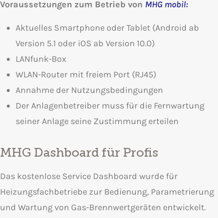
Voraussetzungen zum Betrieb von
MHG mobil:
Aktuelles Smartphone oder Tablet (Android ab
Version 5.1 oder iOS ab Version 10.0)
LANfunk-Box
WLAN-Router mit freiem Port (RJ45)
Annahme der Nutzungsbedingungen
Der Anlagenbetreiber muss für die Fernwartung
seiner Anlage seine Zustimmung erteilen
MHG Dashboard für Profis
Das kostenlose Service Dashboard wurde für
Heizungsfachbetriebe zur Bedienung, Parametrierung
und Wartung von Gas-Brennwertgeräten entwickelt.