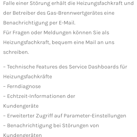
Falle einer Störung erhält die Heizungsfachkraft und
der Betreiber des Gas-Brennwertgerätes eine
Benachrichtigung per E-Mail.
Für Fragen oder Meldungen können Sie als
Heizungsfachkraft, bequem eine Mail an uns
schreiben.
– Technische Features des Service Dashboards für
Heizungsfachkräfte
– Ferndiagnose
– Echtzeit-Informationen der
Kundengeräte
– Erweiterter Zugriff auf Parameter-Einstellungen
– Benachrichtigung bei Störungen von
Kundengeräten