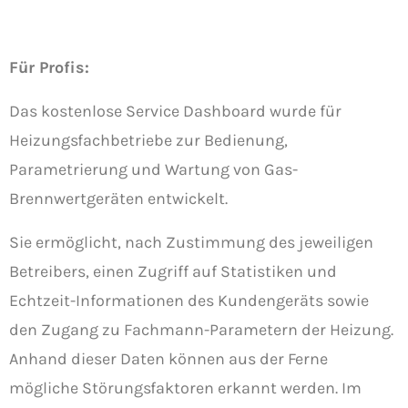
Für Profis:
Das kostenlose Service Dashboard wurde für
Heizungsfachbetriebe zur Bedienung,
Parametrierung und Wartung von Gas-
Brennwertgeräten entwickelt.
Sie ermöglicht, nach Zustimmung des jeweiligen
Betreibers, einen Zugriff auf Statistiken und
Echtzeit-Informationen des Kundengeräts sowie
den Zugang zu Fachmann-Parametern der Heizung.
Anhand dieser Daten können aus der Ferne
mögliche Störungsfaktoren erkannt werden. Im