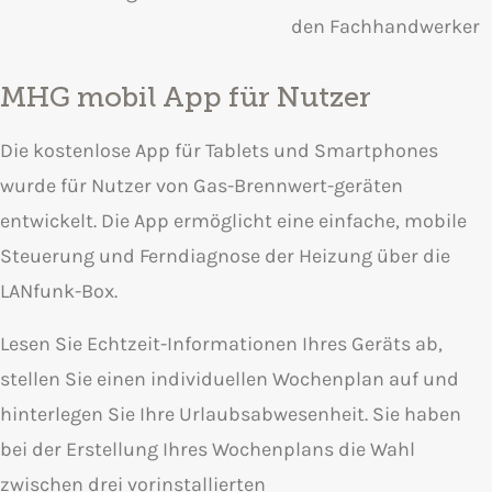
den Fachhandwerker
MHG mobil App für Nutzer
Die kostenlose App für Tablets und Smartphones
wurde für Nutzer von Gas-Brennwert-geräten
entwickelt. Die App ermöglicht eine einfache, mobile
Steuerung und Ferndiagnose der Heizung über die
LANfunk-Box.
Lesen Sie Echtzeit-Informationen Ihres Geräts ab,
stellen Sie einen individuellen Wochenplan auf und
hinterlegen Sie Ihre Urlaubsabwesenheit. Sie haben
bei der Erstellung Ihres Wochenplans die Wahl
zwischen drei vorinstallierten